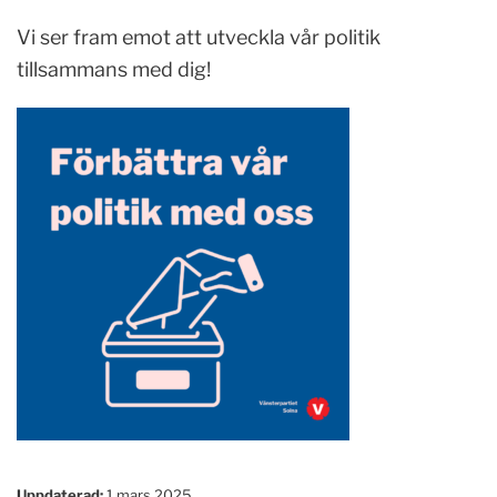
Vi ser fram emot att utveckla vår politik
tillsammans med dig!
Uppdaterad:
1 mars 2025