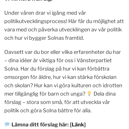
Under våren drar vi igång med vår
politikutvecklingsprocess! Här får du möjlighet att
vara med och påverka utvecklingen av vår politik
och hur vi bygger Solnas framtid.
Oavsett var du bor eller vilka erfarenheter du har
– dina idéer är viktiga för oss i Vänsterpartiet
Solna. Har du förslag på hur vi kan förbättra
omsorgen för äldre, hur vi kan stärka förskolan
och skolan? Hur kan vi göra kulturen och idrotten
mer tillgänglig för barn och unga?
Dela dina
förslag – stora som små, för att utveckla vår
politik och göra Solna bättre för alla.
Lämna ditt förslag här: [
Länk
]