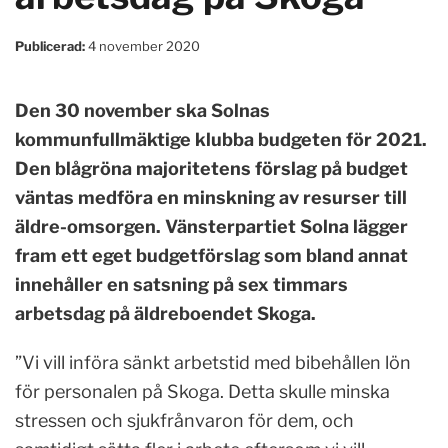
Publicerad:
4 november 2020
Den 30 november ska Solnas
kommunfullmäktige klubba budgeten för 2021.
Den blågröna majoritetens förslag på budget
väntas medföra en minskning av resurser till
äldre-omsorgen. Vänsterpartiet Solna lägger
fram ett eget budgetförslag som bland annat
innehåller en satsning på sex timmars
arbetsdag på äldreboendet Skoga.
”Vi vill införa sänkt arbetstid med bibehållen lön
för personalen på Skoga. Detta skulle minska
stressen och sjukfrånvaron för dem, och